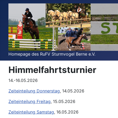
Homepage des RuFV Sturmvogel Berne e.V.
Himmelfahrtsturnier
14.-16.05.2026
Zeiteinteilung Donnerstag
, 14.05.2026
Zeiteinteilung Freitag
, 15.05.2026
Zeiteinteilung Samstag
, 16.05.2026