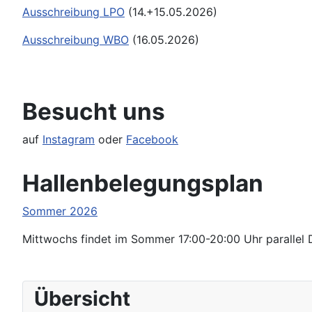
Ausschreibung LPO
(14.+15.05.2026)
Ausschreibung WBO
(16.05.2026)
Besucht uns
auf
Instagram
oder
Facebook
Hallenbelegungsplan
Sommer 2026
Mittwochs findet im Sommer 17:00-20:00 Uhr parallel D
Übersicht