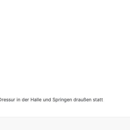
ressur in der Halle und Springen draußen statt